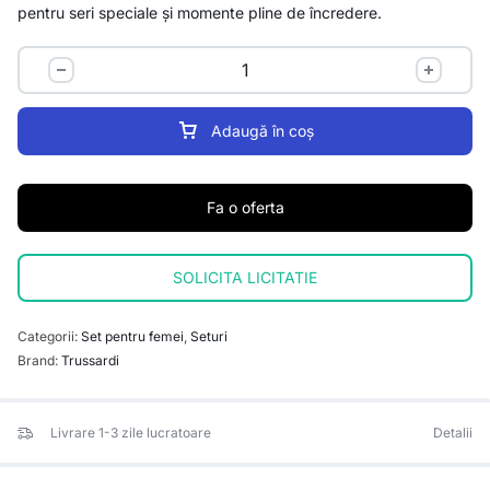
pentru seri speciale și momente pline de încredere.
Adaugă în coș
Fa o oferta
SOLICITA LICITATIE
Categorii:
Set pentru femei
,
Seturi
Brand:
Trussardi
Livrare 1-3 zile lucratoare
Detalii