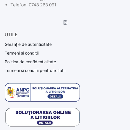
Telefon: 0748 263 091
UTILE
Garanție de autenticitate
Termeni si conditii
Politica de confidentialitate
Termeni si conditii pentru licitatii