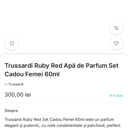
Trussardi Ruby Red Apă de Parfum Set
Cadou Femei 60ml
in
Trussardi
300,00
lei
11 în stoc
Despre
Trussardi Ruby Red Set Cadou Femei 60ml este un parfum
elegant și puternic, cu note condimentate și patchouli, perfect