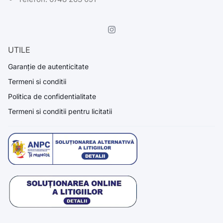
UTILE
Garanție de autenticitate
Termeni si conditii
Politica de confidentialitate
Termeni si conditii pentru licitatii