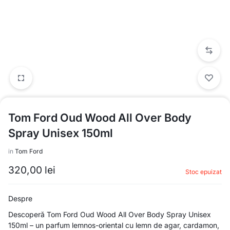
Tom Ford Oud Wood All Over Body
Spray Unisex 150ml
in
Tom Ford
320,00
lei
Stoc epuizat
Despre
Descoperă Tom Ford Oud Wood All Over Body Spray Unisex
150ml – un parfum lemnos-oriental cu lemn de agar, cardamon,