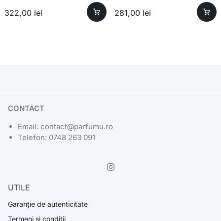
322,00
lei
281,00
lei
CONTACT
Email: contact@parfumu.ro
Telefon: 0748 263 091
UTILE
Garanție de autenticitate
Termeni si conditii