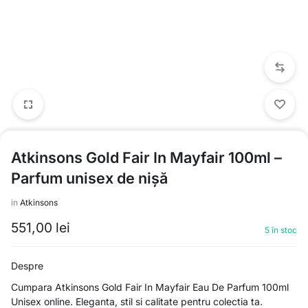
Atkinsons Gold Fair In Mayfair 100ml –
Parfum unisex de nișă
in
Atkinsons
551,00
lei
5 în stoc
Despre
Cumpara Atkinsons Gold Fair In Mayfair Eau De Parfum 100ml
Unisex online. Eleganta, stil si calitate pentru colectia ta.