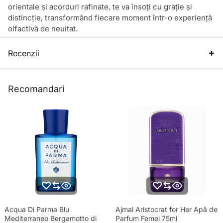
orientale și acorduri rafinate, te va însoți cu grație și
distincție, transformând fiecare moment într-o experiență
olfactivă de neuitat.
Recenzii
Recomandari
Acqua Di Parma Blu
Ajmal Aristocrat for Her Apă de
Mediterraneo Bergamotto di
Parfum Femei 75ml