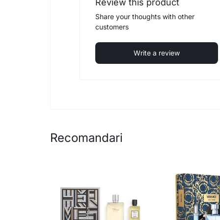
Review this product
Share your thoughts with other
customers
Write a review
Recomandari