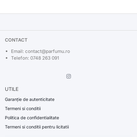
CONTACT
Email: contact@parfumu.ro
Telefon: 0748 263 091
UTILE
Garanție de autenticitate
Termeni si conditii
Politica de confidentialitate
Termeni si conditii pentru licitatii