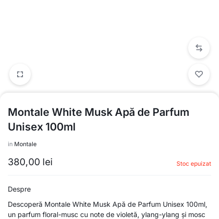
Montale White Musk Apă de Parfum
Unisex 100ml
in
Montale
380,00
lei
Stoc epuizat
Despre
Descoperă Montale White Musk Apă de Parfum Unisex 100ml,
un parfum floral-musc cu note de violetă, ylang-ylang și mosc