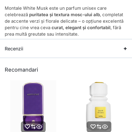
Montale White Musk este un parfum unisex care
celebrează
puritatea și textura mosc-ului alb
, completat
de accente verzi și florale delicate – o opțiune excelentă
pentru cine vrea ceva
curat, elegant și confortabil
, fără
prea multă greutate sau intensitate.
Recenzii
Recomandari