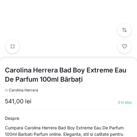
Carolina Herrera Bad Boy Extreme Eau
De Parfum 100ml Bărbați
in
Carolina Herrera
541,00
lei
3 în stoc
Despre
Cumpara Carolina Herrera Bad Boy Extreme Eau De Parfum
100ml Barbati Parfum online. Eleganta, stil si calitate pentru