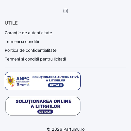
UTILE
Garanție de autenticitate
Termeni si conditii
Politica de confidentialitate
Termeni si conditii pentru licitatii
© 2026 Parfumu.ro