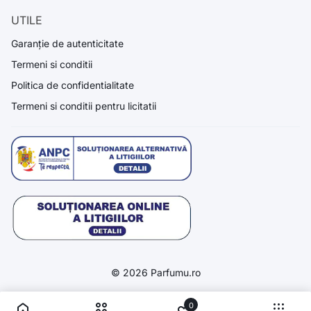
UTILE
Garanție de autenticitate
Termeni si conditii
Politica de confidentialitate
Termeni si conditii pentru licitatii
© 2026 Parfumu.ro
0