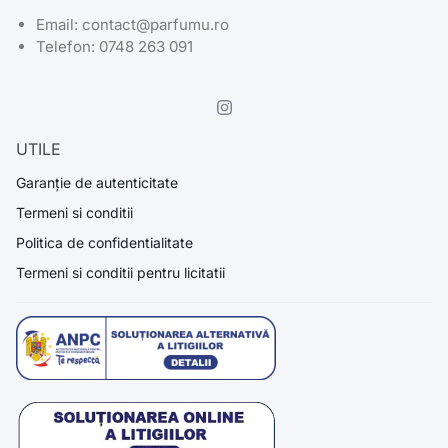
Email: contact@parfumu.ro
Telefon: 0748 263 091
UTILE
Garanție de autenticitate
Termeni si conditii
Politica de confidentialitate
Termeni si conditii pentru licitatii