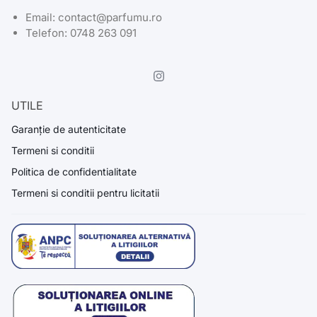
Email: contact@parfumu.ro
Telefon: 0748 263 091
UTILE
Garanție de autenticitate
Termeni si conditii
Politica de confidentialitate
Termeni si conditii pentru licitatii