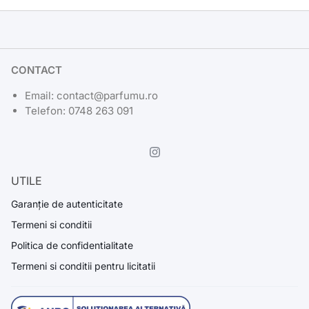
CONTACT
Email: contact@parfumu.ro
Telefon: 0748 263 091
UTILE
Garanție de autenticitate
Termeni si conditii
Politica de confidentialitate
Termeni si conditii pentru licitatii