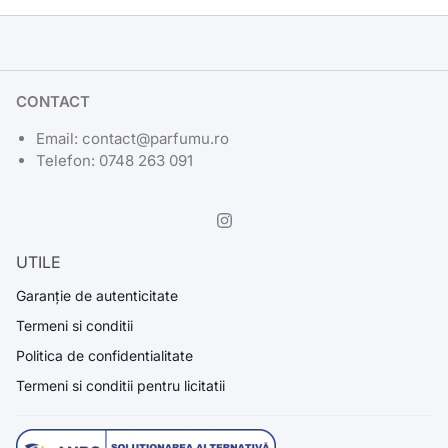
CONTACT
Email: contact@parfumu.ro
Telefon: 0748 263 091
UTILE
Garanție de autenticitate
Termeni si conditii
Politica de confidentialitate
Termeni si conditii pentru licitatii