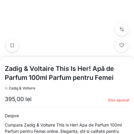
Zadig & Voltaire This Is Her! Apă de
Parfum 100ml Parfum pentru Femei
in
Zadig & Voltaire
395,00
lei
Stoc epuizat
Despre
Cumpara Zadig & Voltaire This Is Her! Apa de Parfum 100ml
Parfum pentru Femei online. Eleganta, stil si calitate pentru