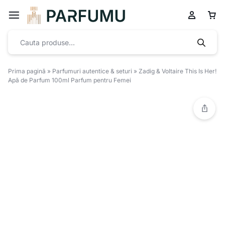
Prima pagină
»
Parfumuri autentice & seturi
»
Zadig & Voltaire This Is Her!
Apă de Parfum 100ml Parfum pentru Femei