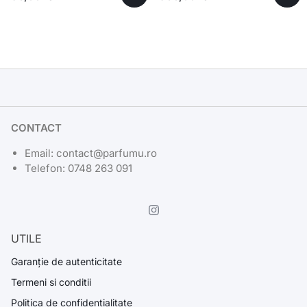
CONTACT
Email: contact@parfumu.ro
Telefon: 0748 263 091
UTILE
Garanție de autenticitate
Termeni si conditii
Politica de confidentialitate