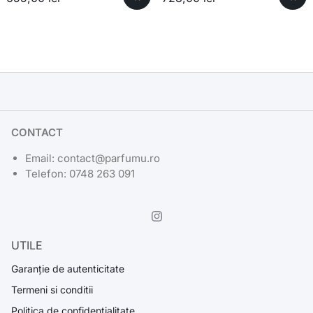
CONTACT
Email: contact@parfumu.ro
Telefon: 0748 263 091
UTILE
Garanție de autenticitate
Termeni si conditii
Politica de confidentialitate