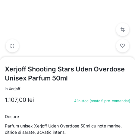
Xerjoff Shooting Stars Uden Overdose
Unisex Parfum 50ml
in
Xerjoff
1.107,00
lei
4 în stoc (poate fi pre-comandat)
Despre
Parfum unisex Xerjoff Uden Overdose 50ml cu note marine,
citrice si sărate, acvatic intens.