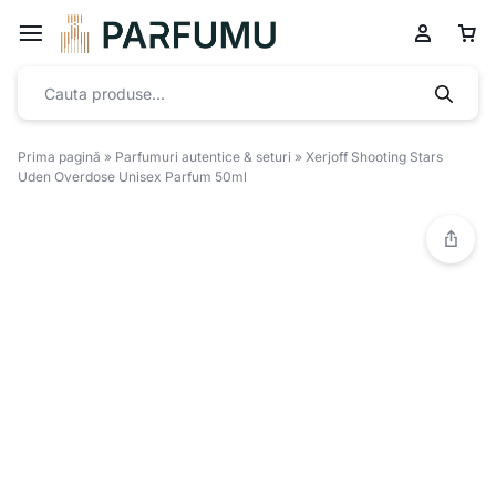
Prima pagină
»
Parfumuri autentice & seturi
»
Xerjoff Shooting Stars
Uden Overdose Unisex Parfum 50ml