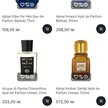
Ajmal Vibe For Him Eau de
Ajmal Amaze Apă de Parfum
Parfum Bărbați 75ml
Bărbați 100ml
156,00
lei
208,00
lei
Acqua di Parma Osmanthus
Ajmal Amber Santal Apă de
Apă de Parfum Unisex 20ml
Parfum Unisex 100ml
333,00
lei
572,00
lei