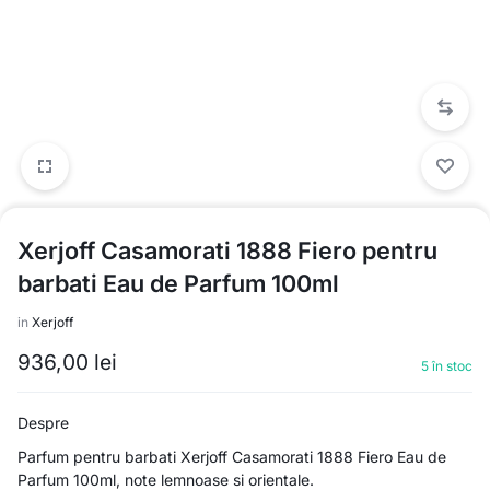
Xerjoff Casamorati 1888 Fiero pentru
barbati Eau de Parfum 100ml
in
Xerjoff
936,00
lei
5 în stoc
Despre
Parfum pentru barbati Xerjoff Casamorati 1888 Fiero Eau de
Parfum 100ml, note lemnoase si orientale.