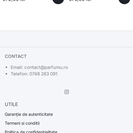
CONTACT
Email: contact@parfumu.ro
Telefon: 0748 263 091
UTILE
Garanție de autenticitate
Termeni si conditii
Politica de confidentialitate