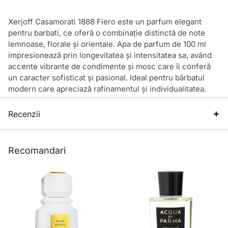
Xerjoff Casamorati 1888 Fiero este un parfum elegant
pentru barbati, ce oferă o combinație distinctă de note
lemnoase, florale și orientale. Apa de parfum de 100 ml
impresionează prin longevitatea și intensitatea sa, având
accente vibrante de condimente și mosc care îi conferă
un caracter sofisticat și pasional. Ideal pentru bărbatul
modern care apreciază rafinamentul și individualitatea.
Recenzii
Recomandari