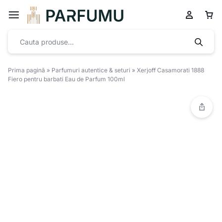
Prima pagină
»
Parfumuri autentice & seturi
»
Xerjoff Casamorati 1888
Fiero pentru barbati Eau de Parfum 100ml