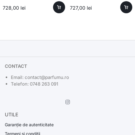
728,00
lei
727,00
lei
CONTACT
Email: contact@parfumu.ro
Telefon: 0748 263 091
UTILE
Garanție de autenticitate
Termeni si conditii