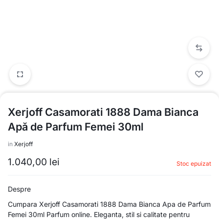
Xerjoff Casamorati 1888 Dama Bianca
Apă de Parfum Femei 30ml
in
Xerjoff
1.040,00
lei
Stoc epuizat
Despre
Cumpara Xerjoff Casamorati 1888 Dama Bianca Apa de Parfum
Femei 30ml Parfum online. Eleganta, stil si calitate pentru