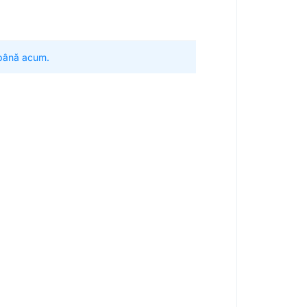
 până acum.