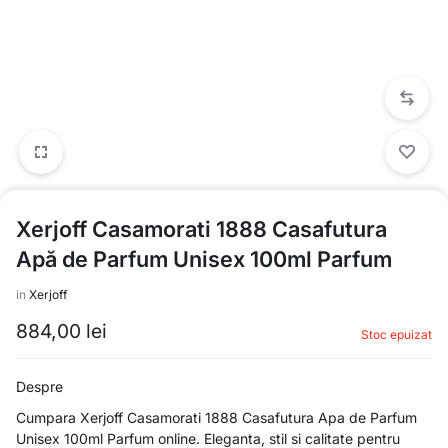
Xerjoff Casamorati 1888 Casafutura
Apă de Parfum Unisex 100ml Parfum
in
Xerjoff
884,00
lei
Stoc epuizat
Despre
Cumpara Xerjoff Casamorati 1888 Casafutura Apa de Parfum
Unisex 100ml Parfum online. Eleganta, stil si calitate pentru