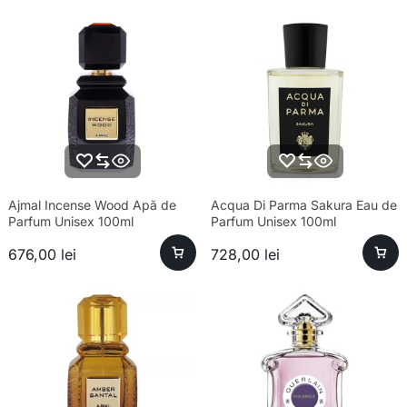
Ajmal Incense Wood Apă de
Acqua Di Parma Sakura Eau de
Parfum Unisex 100ml
Parfum Unisex 100ml
676,00
lei
728,00
lei