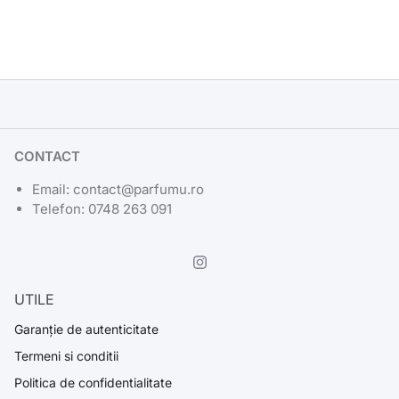
CONTACT
Email: contact@parfumu.ro
Telefon: 0748 263 091
UTILE
Garanție de autenticitate
Termeni si conditii
Politica de confidentialitate