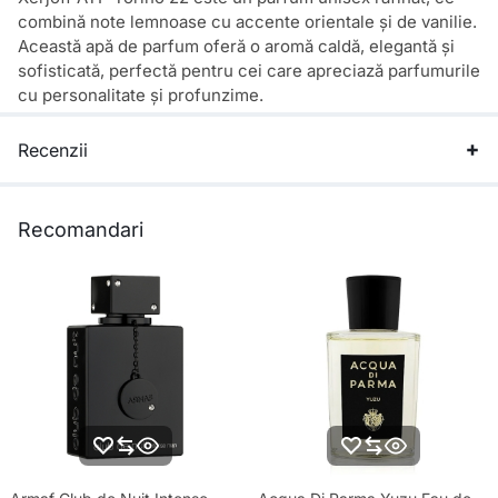
combină note lemnoase cu accente orientale și de vanilie.
Această apă de parfum oferă o aromă caldă, elegantă și
sofisticată, perfectă pentru cei care apreciază parfumurile
cu personalitate și profunzime.
Recenzii
Recomandari