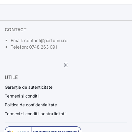
CONTACT
Email: contact@parfumu.ro
Telefon: 0748 263 091
UTILE
Garanție de autenticitate
Termeni si conditii
Politica de confidentialitate
Termeni si conditii pentru licitatii