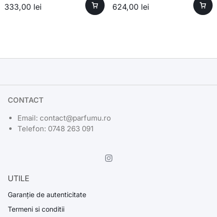
333,00
lei
624,00
lei
CONTACT
Email: contact@parfumu.ro
Telefon: 0748 263 091
UTILE
Garanție de autenticitate
Termeni si conditii