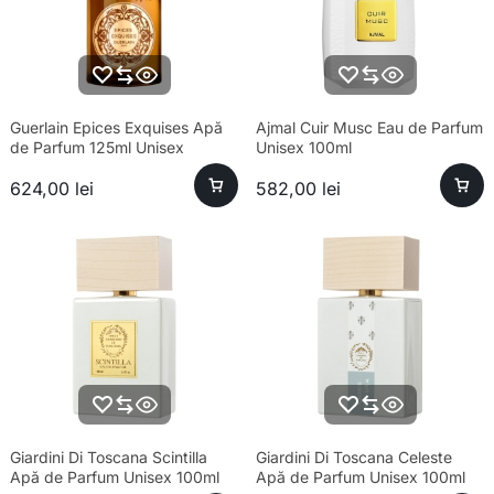
Guerlain Epices Exquises Apă
Ajmal Cuir Musc Eau de Parfum
de Parfum 125ml Unisex
Unisex 100ml
624,00
lei
582,00
lei
Giardini Di Toscana Scintilla
Giardini Di Toscana Celeste
Apă de Parfum Unisex 100ml
Apă de Parfum Unisex 100ml