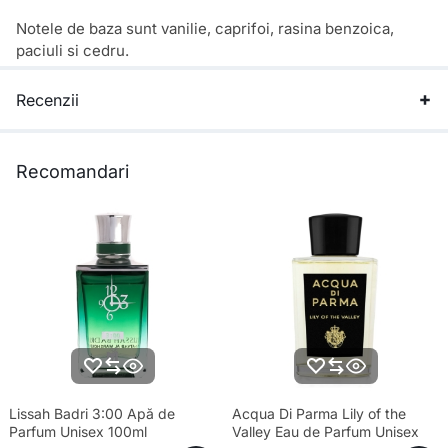
Notele de baza sunt vanilie, caprifoi, rasina benzoica,
paciuli si cedru.
Recenzii
Recomandari
Lissah Badri 3:00 Apă de
Acqua Di Parma Lily of the
Parfum Unisex 100ml
Valley Eau de Parfum Unisex