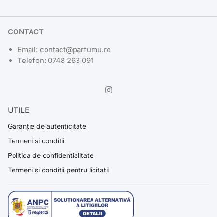
CONTACT
Email: contact@parfumu.ro
Telefon: 0748 263 091
UTILE
Garanție de autenticitate
Termeni si conditii
Politica de confidentialitate
Termeni si conditii pentru licitatii