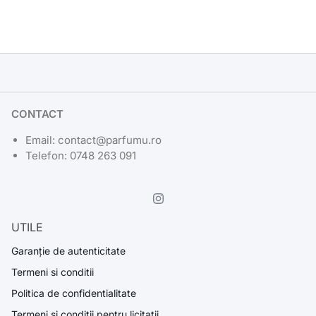
CONTACT
Email: contact@parfumu.ro
Telefon: 0748 263 091
UTILE
Garanție de autenticitate
Termeni si conditii
Politica de confidentialitate
Termeni si conditii pentru licitatii