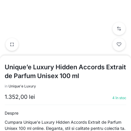
Unique’e Luxury Hidden Accords Extrait
de Parfum Unisex 100 ml
in
Unique'e Luxury
1.352,00
lei
4 în stoc
Despre
Cumpara Unique'e Luxury Hidden Accords Extrait de Parfum
Unisex 100 ml online. Eleganta, stil si calitate pentru colectia ta.