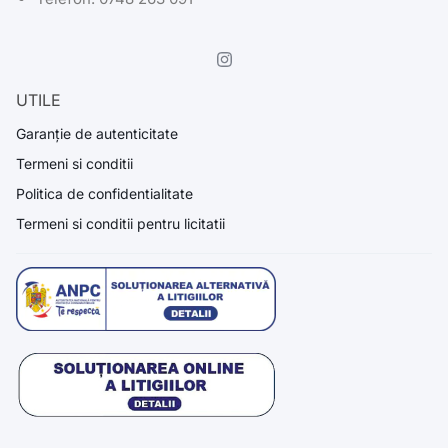
UTILE
Garanție de autenticitate
Termeni si conditii
Politica de confidentialitate
Termeni si conditii pentru licitatii