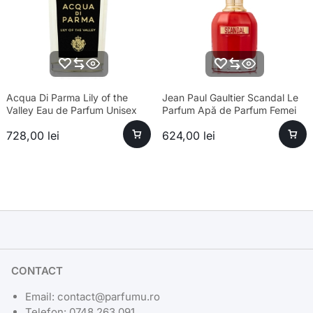
Acqua Di Parma Lily of the
Jean Paul Gaultier Scandal Le
Valley Eau de Parfum Unisex
Parfum Apă de Parfum Femei
100ml Parfum
80ml – Parfum sofisticat
728,00
lei
624,00
lei
CONTACT
Email: contact@parfumu.ro
Telefon: 0748 263 091