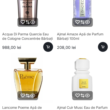
Acqua Di Parma Quercia Eau
Ajmal Amaze Apă de Parfum
de Cologne Concentrée Bărbați
Bărbați 100ml
180ml
988,00
lei
208,00
lei
Lancome Poeme Apă de
Ajmal Cuir Musc Eau de Parfum