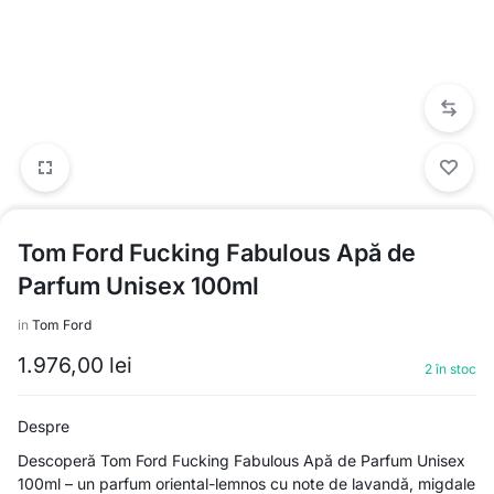
Tom Ford Fucking Fabulous Apă de
Parfum Unisex 100ml
in
Tom Ford
1.976,00
lei
2 în stoc
Despre
Descoperă Tom Ford Fucking Fabulous Apă de Parfum Unisex
100ml – un parfum oriental-lemnos cu note de lavandă, migdale