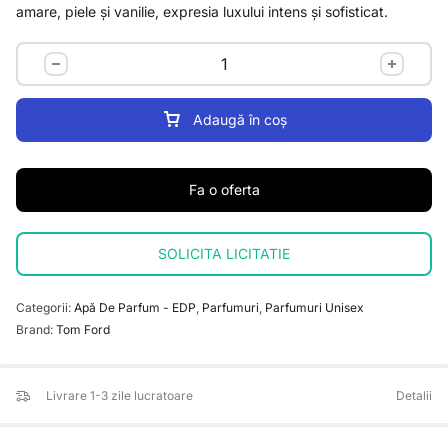
amare, piele și vanilie, expresia luxului intens și sofisticat.
Adaugă în coș
Fa o oferta
SOLICITA LICITATIE
Categorii:
Apă De Parfum - EDP
,
Parfumuri
,
Parfumuri Unisex
Brand:
Tom Ford
Livrare 1-3 zile lucratoare
Detalii