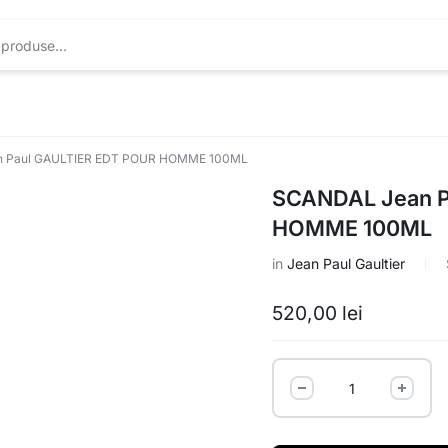
 Paul GAULTIER EDT POUR HOMME 100ML
SCANDAL Jean P
HOMME 100ML
in
Jean Paul Gaultier
520,00
lei