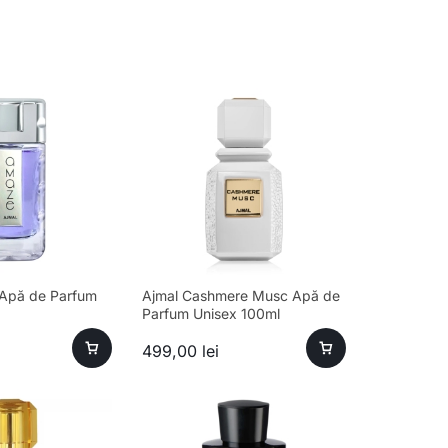
Apă de Parfum
Ajmal Cashmere Musc Apă de
Parfum Unisex 100ml
499,00
lei