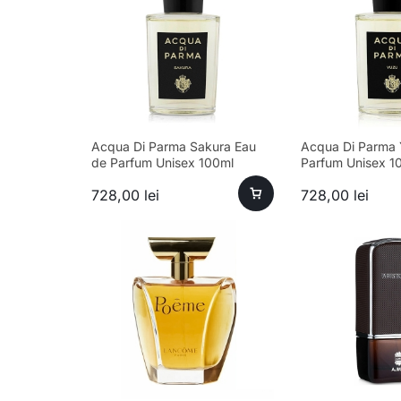
Acqua Di Parma Sakura Eau
Acqua Di Parma 
de Parfum Unisex 100ml
Parfum Unisex 1
728,00
lei
728,00
lei