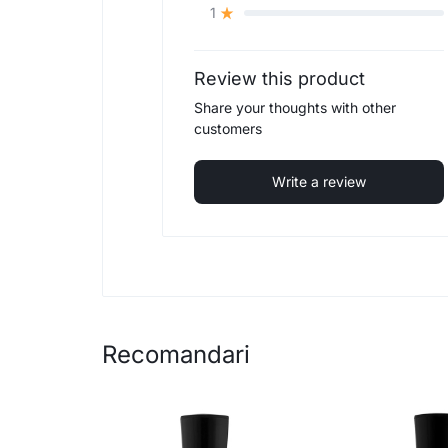
1
Review this product
Share your thoughts with other
customers
Write a review
Recomandari