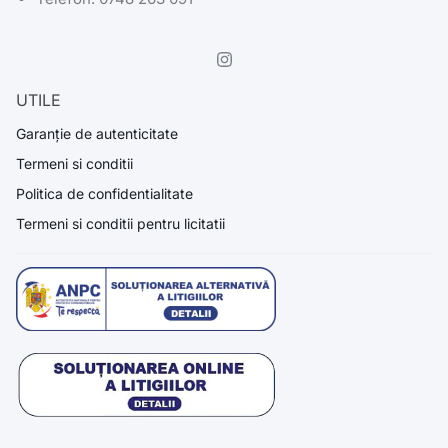
UTILE
Garanție de autenticitate
Termeni si conditii
Politica de confidentialitate
Termeni si conditii pentru licitatii