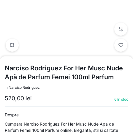
Narciso Rodriguez For Her Musc Nude
Apă de Parfum Femei 100ml Parfum
in
Narciso Rodriguez
520,00
lei
6 în stoc
Despre
Cumpara Narciso Rodriguez For Her Musc Nude Apa de
Parfum Femei 100ml Parfum online. Eleganta, stil si calitate