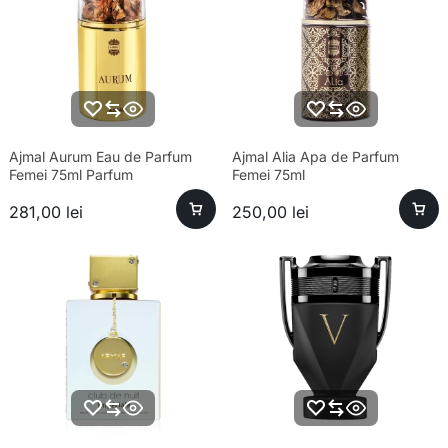
Ajmal Aurum Eau de Parfum
Ajmal Alia Apa de Parfum
Femei 75ml Parfum
Femei 75ml
281,00
lei
250,00
lei