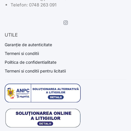
Telefon: 0748 263 091
UTILE
Garanție de autenticitate
Termeni si conditii
Politica de confidentialitate
Termeni si conditii pentru licitatii