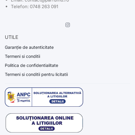
Telefon: 0748 263 091
UTILE
Garanție de autenticitate
Termeni si conditii
Politica de confidentialitate
Termeni si conditii pentru licitatii