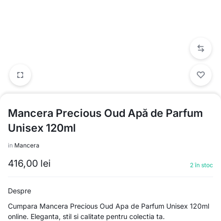
Mancera Precious Oud Apă de Parfum
Unisex 120ml
in
Mancera
416,00
lei
2 în stoc
Despre
Cumpara Mancera Precious Oud Apa de Parfum Unisex 120ml
online. Eleganta, stil si calitate pentru colectia ta.