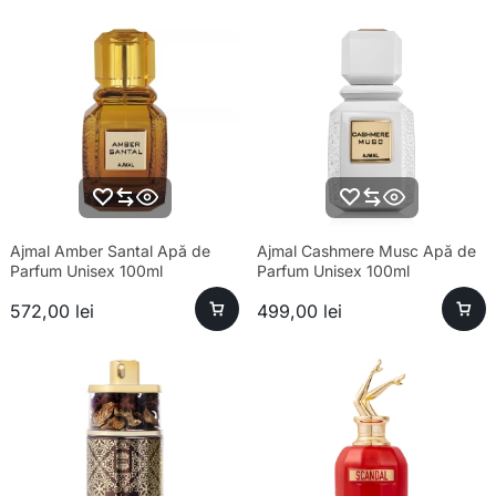
Ajmal Amber Santal Apă de
Ajmal Cashmere Musc Apă de
Parfum Unisex 100ml
Parfum Unisex 100ml
572,00
lei
499,00
lei