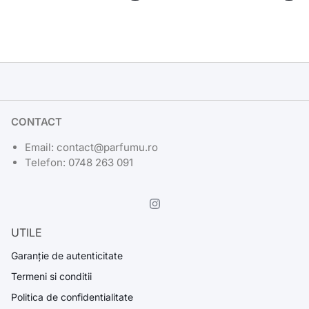
CONTACT
Email: contact@parfumu.ro
Telefon: 0748 263 091
UTILE
Garanție de autenticitate
Termeni si conditii
Politica de confidentialitate