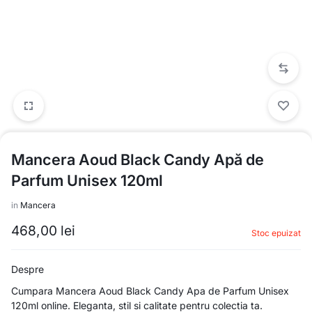
Mancera Aoud Black Candy Apă de
Parfum Unisex 120ml
in
Mancera
468,00
lei
Stoc epuizat
Despre
Cumpara Mancera Aoud Black Candy Apa de Parfum Unisex
120ml online. Eleganta, stil si calitate pentru colectia ta.