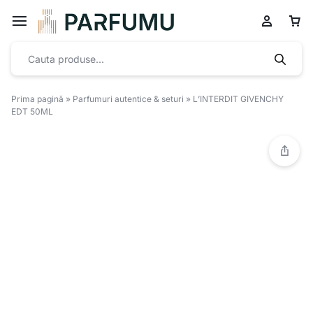
Prima pagină
»
Parfumuri autentice & seturi
»
L’INTERDIT GIVENCHY
EDT 50ML