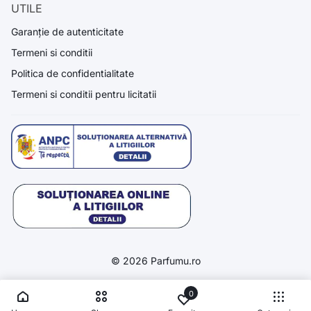
UTILE
Garanție de autenticitate
Termeni si conditii
Politica de confidentialitate
Termeni si conditii pentru licitatii
© 2026 Parfumu.ro
0