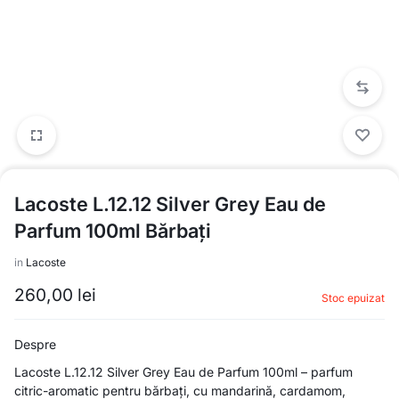
Lacoste L.12.12 Silver Grey Eau de
Parfum 100ml Bărbați
in
Lacoste
260,00
lei
Stoc epuizat
Despre
Lacoste L.12.12 Silver Grey Eau de Parfum 100ml – parfum
citric-aromatic pentru bărbați, cu mandarină, cardamom,