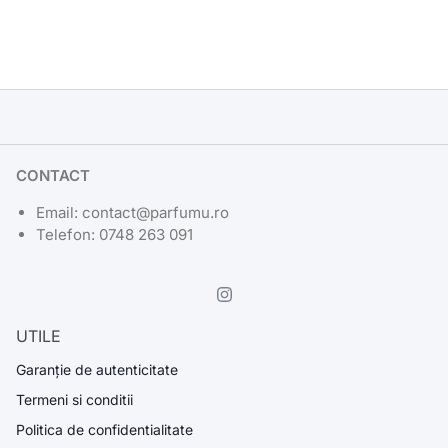
CONTACT
Email: contact@parfumu.ro
Telefon: 0748 263 091
UTILE
Garanție de autenticitate
Termeni si conditii
Politica de confidentialitate