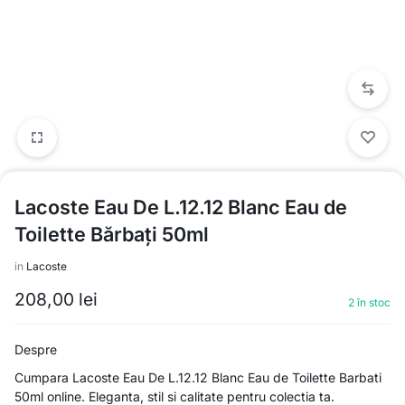
Lacoste Eau De L.12.12 Blanc Eau de
Toilette Bărbați 50ml
in
Lacoste
208,00
lei
2 în stoc
Despre
Cumpara Lacoste Eau De L.12.12 Blanc Eau de Toilette Barbati
50ml online. Eleganta, stil si calitate pentru colectia ta.