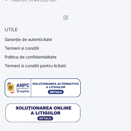
UTILE
Garanție de autenticitate
Termeni si conditii
Politica de confidentialitate
Termeni si conditii pentru licitatii