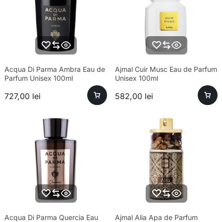
Acqua Di Parma Ambra Eau de
Ajmal Cuir Musc Eau de Parfum
Parfum Unisex 100ml
Unisex 100ml
727,00
lei
582,00
lei
Acqua Di Parma Quercia Eau
Ajmal Alia Apa de Parfum