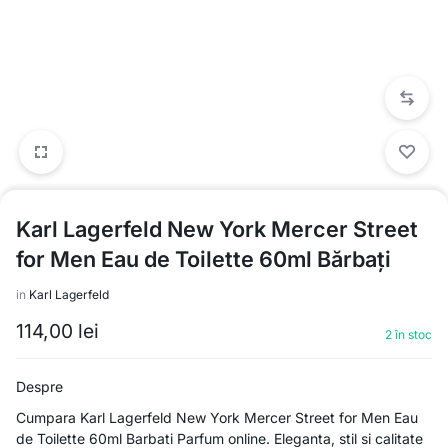
Karl Lagerfeld New York Mercer Street
for Men Eau de Toilette 60ml Bărbați
in
Karl Lagerfeld
114,00
lei
2 în stoc
Despre
Cumpara Karl Lagerfeld New York Mercer Street for Men Eau
de Toilette 60ml Barbati Parfum online. Eleganta, stil si calitate