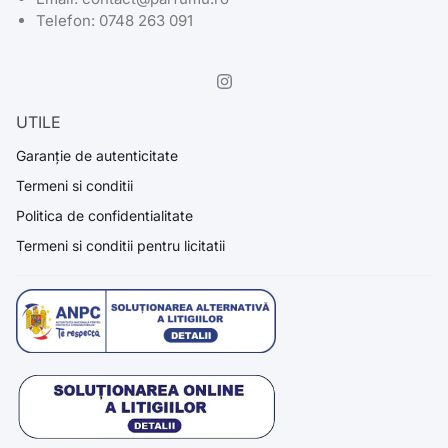
Telefon: 0748 263 091
UTILE
Garanție de autenticitate
Termeni si conditii
Politica de confidentialitate
Termeni si conditii pentru licitatii