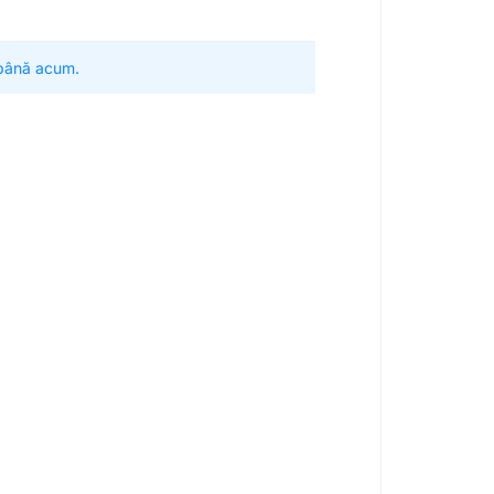
 până acum.