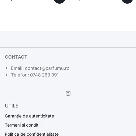
CONTACT
Email: contact@parfumu.ro
Telefon: 0748 263 091
UTILE
Garanție de autenticitate
Termeni si conditii
Politica de confidentialitate