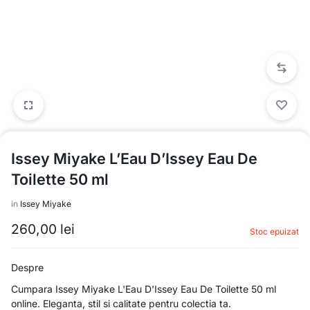
Issey Miyake L’Eau D’Issey Eau De
Toilette 50 ml
in
Issey Miyake
260,00
lei
Stoc epuizat
Despre
Cumpara Issey Miyake L'Eau D'Issey Eau De Toilette 50 ml
online. Eleganta, stil si calitate pentru colectia ta.