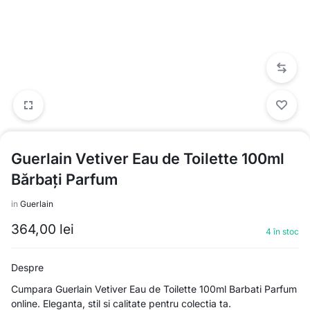
Guerlain Vetiver Eau de Toilette 100ml
Bărbați Parfum
in
Guerlain
364,00
lei
4 în stoc
Despre
Cumpara Guerlain Vetiver Eau de Toilette 100ml Barbati Parfum
online. Eleganta, stil si calitate pentru colectia ta.