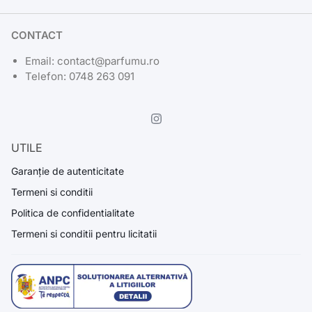
CONTACT
Email: contact@parfumu.ro
Telefon: 0748 263 091
UTILE
Garanție de autenticitate
Termeni si conditii
Politica de confidentialitate
Termeni si conditii pentru licitatii