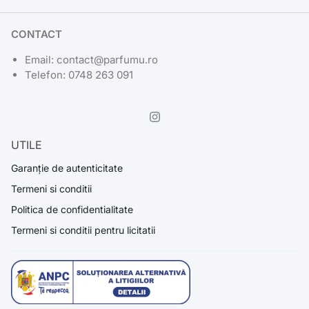
CONTACT
Email: contact@parfumu.ro
Telefon: 0748 263 091
UTILE
Garanție de autenticitate
Termeni si conditii
Politica de confidentialitate
Termeni si conditii pentru licitatii