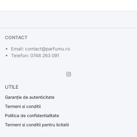
CONTACT
Email: contact@parfumu.ro
Telefon: 0748 263 091
UTILE
Garanție de autenticitate
Termeni si conditii
Politica de confidentialitate
Termeni si conditii pentru licitatii