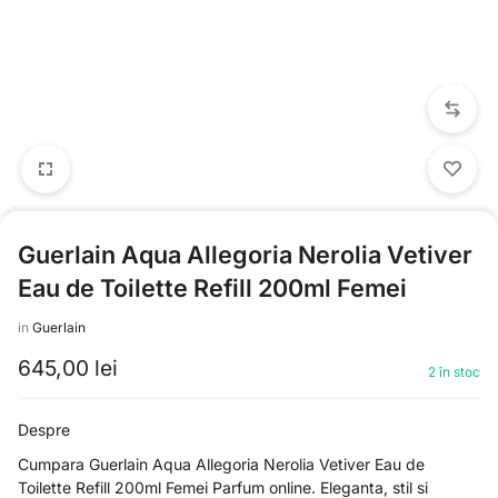
Guerlain Aqua Allegoria Nerolia Vetiver
Eau de Toilette Refill 200ml Femei
in
Guerlain
645,00
lei
2 în stoc
Despre
Cumpara Guerlain Aqua Allegoria Nerolia Vetiver Eau de
Toilette Refill 200ml Femei Parfum online. Eleganta, stil si