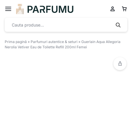
Prima pagină
»
Parfumuri autentice & seturi
»
Guerlain Aqua Allegoria
Nerolia Vetiver Eau de Toilette Refill 200ml Femei