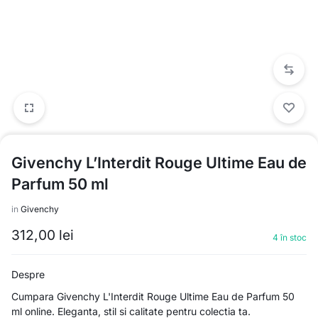
Givenchy L’Interdit Rouge Ultime Eau de
Parfum 50 ml
in
Givenchy
312,00
lei
4 în stoc
Despre
Cumpara Givenchy L'Interdit Rouge Ultime Eau de Parfum 50
ml online. Eleganta, stil si calitate pentru colectia ta.