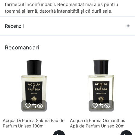
farmecul inconfundabil. Recomandat mai ales pentru
toamnă și iarnă, datorită intensității și căldurii sale.
Recenzii
Recomandari
Acqua Di Parma Sakura Eau de
Acqua di Parma Osmanthus
Parfum Unisex 100ml
Apă de Parfum Unisex 20ml