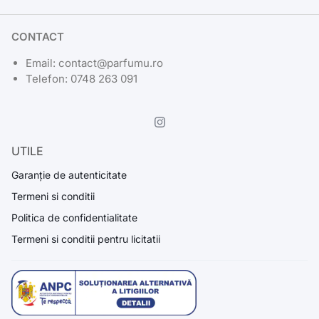
CONTACT
Email: contact@parfumu.ro
Telefon: 0748 263 091
UTILE
Garanție de autenticitate
Termeni si conditii
Politica de confidentialitate
Termeni si conditii pentru licitatii