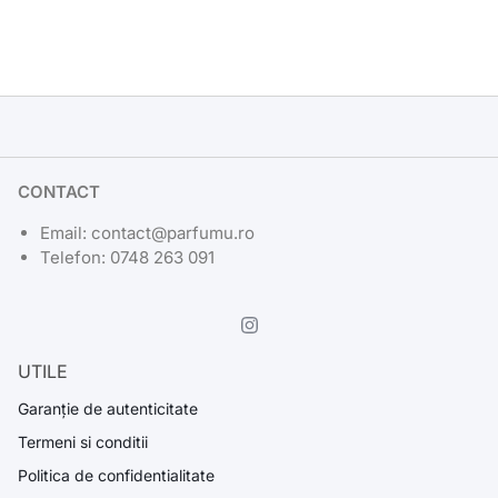
CONTACT
Email: contact@parfumu.ro
Telefon: 0748 263 091
UTILE
Garanție de autenticitate
Termeni si conditii
Politica de confidentialitate