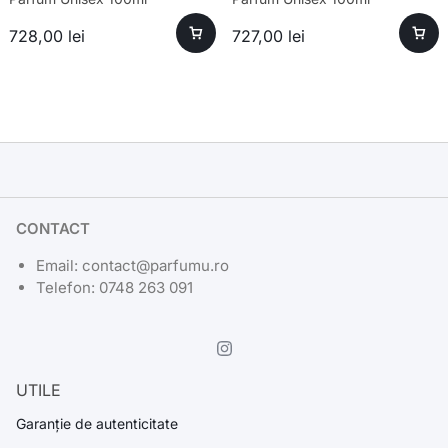
728,00
lei
727,00
lei
CONTACT
Email: contact@parfumu.ro
Telefon: 0748 263 091
UTILE
Garanție de autenticitate