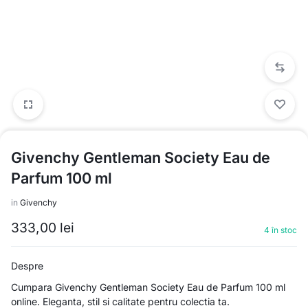
Givenchy Gentleman Society Eau de
Parfum 100 ml
in
Givenchy
333,00
lei
4 în stoc
Despre
Cumpara Givenchy Gentleman Society Eau de Parfum 100 ml
online. Eleganta, stil si calitate pentru colectia ta.