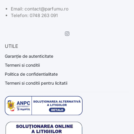
Email: contact@parfumu.ro
Telefon: 0748 263 091
UTILE
Garanție de autenticitate
Termeni si conditii
Politica de confidentialitate
Termeni si conditii pentru licitatii