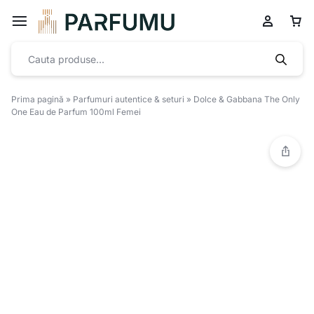
Prima pagină
»
Parfumuri autentice & seturi
»
Dolce & Gabbana The Only
One Eau de Parfum 100ml Femei