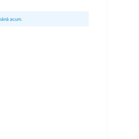
 până acum.