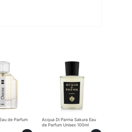
 Eau de Parfum
Acqua Di Parma Sakura Eau
de Parfum Unisex 100ml