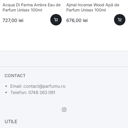
Acqua Di Parma Ambra Eau de
Ajmal Incense Wood Apă de
Parfum Unisex 100ml
Parfum Unisex 100ml
727,00
lei
676,00
lei
CONTACT
Email: contact@parfumu.ro
Telefon: 0748 263 091
UTILE