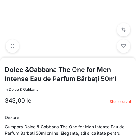
Dolce &Gabbana The One for Men
Intense Eau de Parfum Bărbați 50ml
in
Dolce & Gabbana
343,00
lei
Stoc epuizat
Despre
Cumpara Dolce & Gabbana The One for Men Intense Eau de
Parfum Barbati 50ml online. Eleganta, stil si calitate pentru