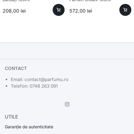
208,00
lei
572,00
lei
CONTACT
Email: contact@parfumu.ro
Telefon: 0748 263 091
UTILE
Garanție de autenticitate