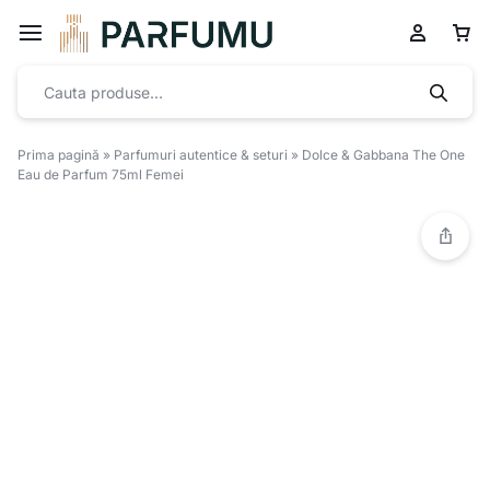
Prima pagină
»
Parfumuri autentice & seturi
»
Dolce & Gabbana The One
Eau de Parfum 75ml Femei