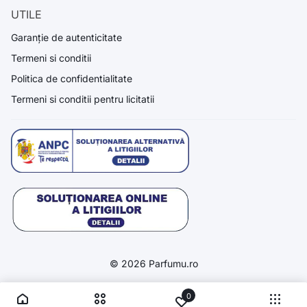
UTILE
Garanție de autenticitate
Termeni si conditii
Politica de confidentialitate
Termeni si conditii pentru licitatii
© 2026 Parfumu.ro
0