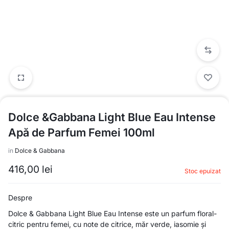
Dolce &Gabbana Light Blue Eau Intense
Apă de Parfum Femei 100ml
in
Dolce & Gabbana
416,00
lei
Stoc epuizat
Despre
Dolce & Gabbana Light Blue Eau Intense este un parfum floral-
citric pentru femei, cu note de citrice, măr verde, iasomie și